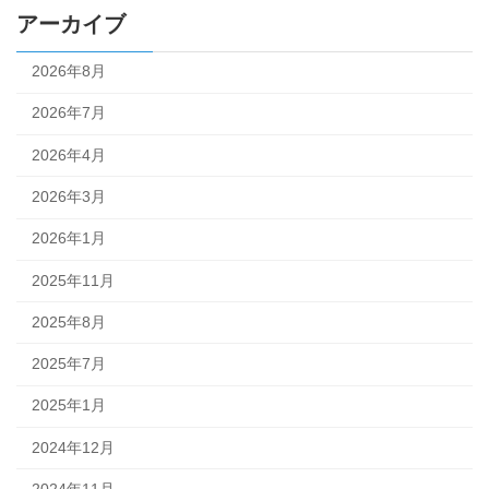
アーカイブ
2026年8月
2026年7月
2026年4月
2026年3月
2026年1月
2025年11月
2025年8月
2025年7月
2025年1月
2024年12月