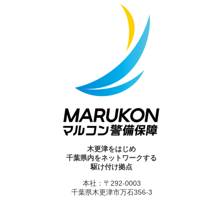
木更津をはじめ
千葉県内をネットワークする
駆け付け拠点
本社：〒292-0003
千葉県木更津市万石356-3