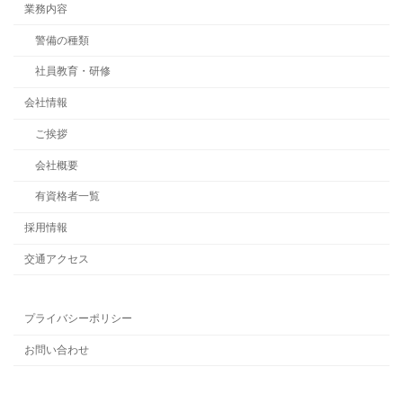
業務内容
警備の種類
社員教育・研修
会社情報
ご挨拶
会社概要
有資格者一覧
採用情報
交通アクセス
プライバシーポリシー
お問い合わせ