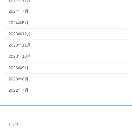
2024年11月
2024年7月
2024年5月
2023年12月
2023年11月
2023年10月
2023年9月
2023年8月
2022年7月
トップ